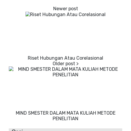
Riset Hubungan Atau Corelasional
MIND SMESTER DALAM MATA KULIAH METODE
PENELITIAN