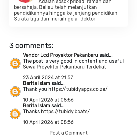
Adalah sosok pribadi ramah dan
bersahaja. Beliau telah melanjutkan
pendidikannya hingga ke jenjang pendidikan
Strata tiga dan meraih gelar doktor
3 comments:
Vendor Lcd Proyektor Pekanbaru
said...
The post is very good in content and useful
Sewa Proyektor Pekanbaru Terdekat
23 April 2024 at 21:57
Berita Islam
said...
Thank you
https://tubidyapps.co.za/
10 April 2026 at 08:56
Berita Islam
said...
Thanks
https://tubidy.boats/
10 April 2026 at 08:56
Post a Comment