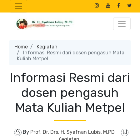
Home
Kegiatan
Informasi Resmi dari dosen pengasuh Mata
Kuliah Metpel
Informasi Resmi dari
dosen pengasuh
Mata Kuliah Metpel
By
Prof. Dr. Drs, H. Syafnan Lubis, M.PD
Kegiatan