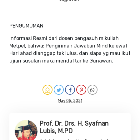
PENGUMUMAN
Informasi Resmi dari dosen pengasuh m.kuliah
Metpel, bahwa: Pengiriman Jawaban Mind kelewat
Hari ahad dianggap tak lulus, dan siapa yg mau ikut
ujian susulan maka mendaftar ke Gunawan.
May 05, 2021
Prof. Dr. Drs, H. Syafnan
Lubis, M.PD