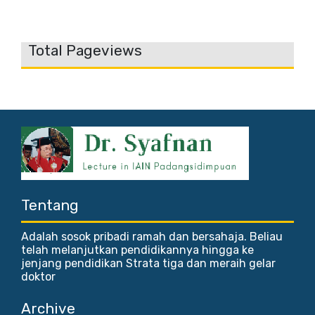
Total Pageviews
Tentang
Adalah sosok pribadi ramah dan bersahaja. Beliau
telah melanjutkan pendidikannya hingga ke
jenjang pendidikan Strata tiga dan meraih gelar
doktor
Archive